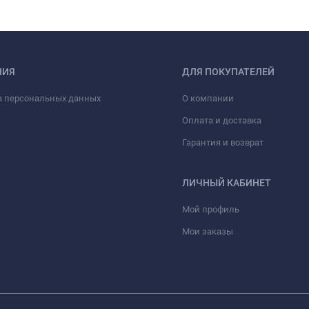
НИЯ
ДЛЯ ПОКУПАТЕЛЕЙ
а персональных данных
О компании
Оплата и доставка
Гарантия и возврат
ЛИЧНЫЙ КАБИНЕТ
Мой профиль
Мои заказы