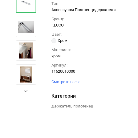
Тип:
Аксессуары Полотенцедержатели
Бренд:
KEUCO
Цвет:
Хром
Материал:
хром
Артикул:
11620010000
Смотреть все
›
Категории
Держатель полотенец