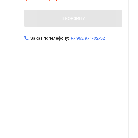
В КОРЗИНУ
Заказ по телефону:
+7 962 971-32-52