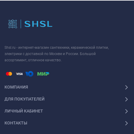
Shsl.ru - интернет-магазин сантехники, керамической плитки,
электрики с доставкой по Москве и России. Большой
ассортимент, отличное качество.
КОМПАНИЯ
ДЛЯ ПОКУПАТЕЛЕЙ
ЛИЧНЫЙ КАБИНЕТ
КОНТАКТЫ