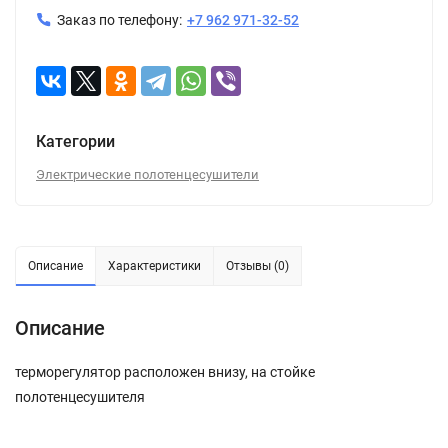
Заказ по телефону:
+7 962 971-32-52
Категории
Электрические полотенцесушители
Описание
Характеристики
Отзывы (0)
Описание
терморегулятор расположен внизу, на стойке
полотенцесушителя