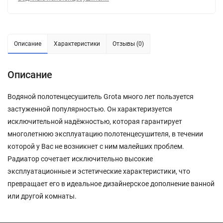
Описание
Характеристики
Отзывы (0)
Описание
Водяной полотенцесушитель Grota много лет пользуется
застуженной популярностью. Он характеризуется
исключительной надёжностью, которая гарантирует
многолетнюю эксплуатацию полотенцесушителя, в течении
которой у Вас не возникнет с ним малейших проблем.
Радиатор сочетает исключительно высокие
эксплуатационные и эстетические характеристики, что
превращает его в идеальное дизайнерское дополнение ванной
или другой комнаты.