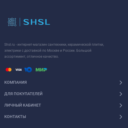
Shsl.ru - интернет-магазин сантехники, керамической плитки,
электрики с доставкой по Москве и России. Большой
ассортимент, отличное качество.
КОМПАНИЯ
ДЛЯ ПОКУПАТЕЛЕЙ
ЛИЧНЫЙ КАБИНЕТ
КОНТАКТЫ