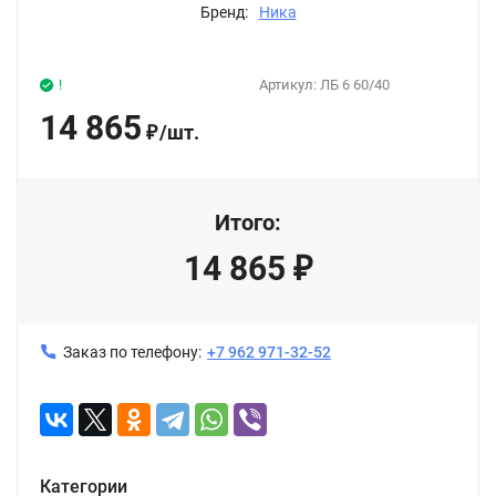
Бренд:
Ника
!
Артикул:
ЛБ 6 60/40
14 865
/
шт.
₽
Итого:
14 865
₽
Заказ по телефону:
+7 962 971-32-52
Категории