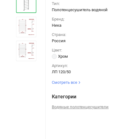
Тип:
Полотенцесушитель водяной
Бренд:
Ника
Страна:
Россия
Цвет:
Хром
Артикул:
ЛП 120/50
Смотреть все
Категории
Водяные полотенцесушители