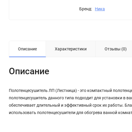
Бренд:
Ника
Описание
Характеристики
Отзывы (0)
Описание
Полотенцесушитель ЛП (Лестница) - это компактный полотенц
полотенцесушитель данного типа подходит для установки в в
обеспечивает длительный и эффективный срок их работы. Бла
использовать полотенцесушители для обогрева ванной комна