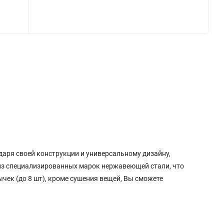
аря своей конструкции и универсальному дизайну,
 из специализированных марок нержавеющей стали, что
чек (до 8 шт), кроме сушения вещей, Вы сможете