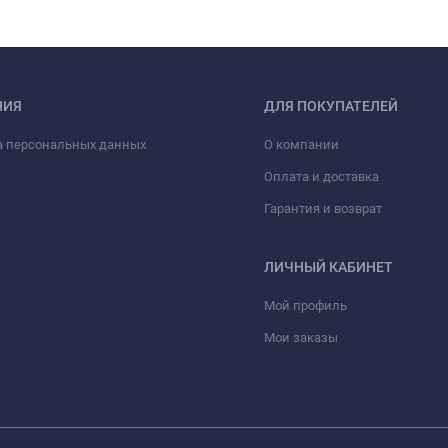
НИЯ
ДЛЯ ПОКУПАТЕЛЕЙ
а персональных данных
О компании
Оплата и доставка
Гарантия и возврат
ЛИЧНЫЙ КАБИНЕТ
Мой профиль
Мои заказы