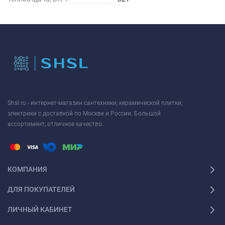
Shsl.ru - интернет-магазин сантехники, керамической плитки,
электрики с доставкой по Москве и России. Большой
ассортимент, отличное качество.
КОМПАНИЯ
ДЛЯ ПОКУПАТЕЛЕЙ
ЛИЧНЫЙ КАБИНЕТ