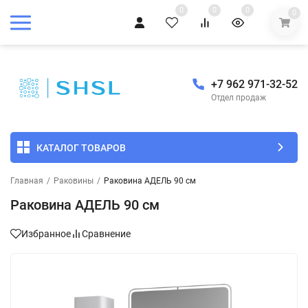
0
0
0
0
+7 962 971-32-52
Отдел продаж
КАТАЛОГ ТОВАРОВ
Главная
/
Раковины
/
Раковина АДЕЛЬ 90 см
Раковина АДЕЛЬ 90 см
Избранное
Сравнение