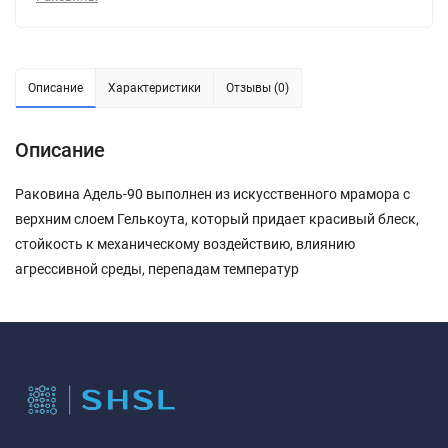
Описание
Характеристики
Отзывы (0)
Описание
Раковина Адель-90 выполнен из искусственного мрамора с
верхним слоем Гелькоута, который придает красивый блеск,
стойкость к механическому воздействию, влиянию
агрессивной среды, перепадам температур