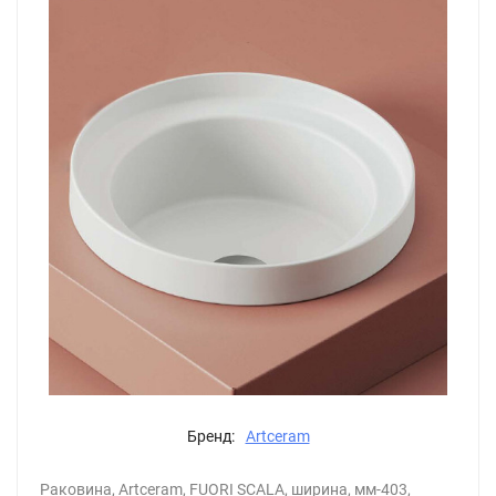
Бренд:
Artceram
Раковина, Artceram, FUORI SCALA, ширина, мм-403,