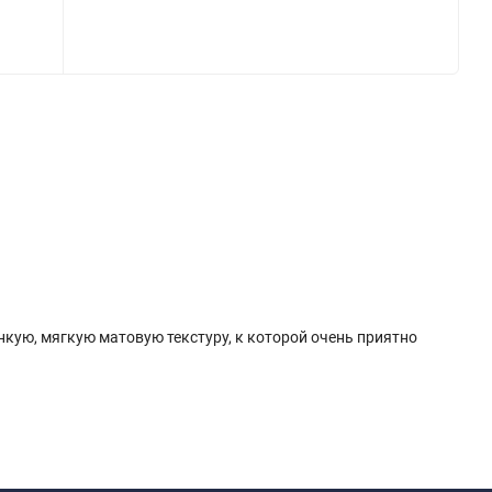
нкую, мягкую матовую текстуру, к которой очень приятно