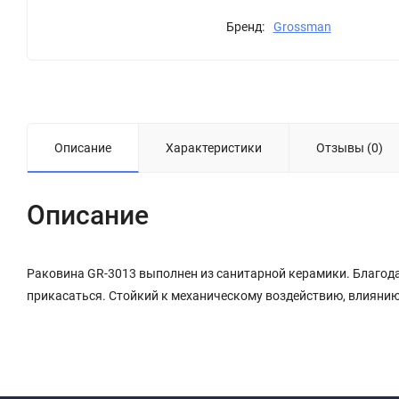
Бренд:
Grossman
Описание
Характеристики
Отзывы (0)
Описание
Раковина GR-3013 выполнен из санитарной керамики. Благодар
прикасаться. Стойкий к механическому воздействию, влиянию