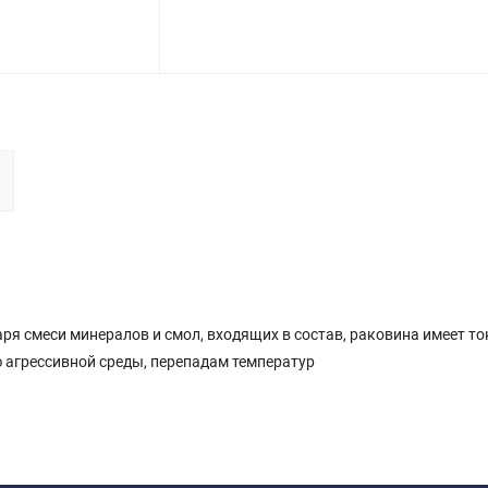
я смеси минералов и смол, входящих в состав, раковина имеет то
 агрессивной среды, перепадам температур