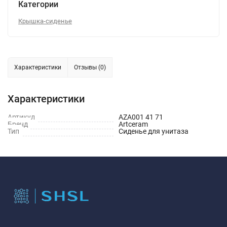
Категории
Крышка-сиденье
Характеристики
Отзывы (0)
Характеристики
Артикул
AZA001 41 71
Бренд
Artceram
Тип
Сиденье для унитаза