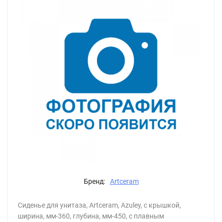
Бренд:
Artceram
Сиденье для унитаза, Artceram, Azuley, с крышкой,
ширина, мм-360, глубина, мм-450, с плавным