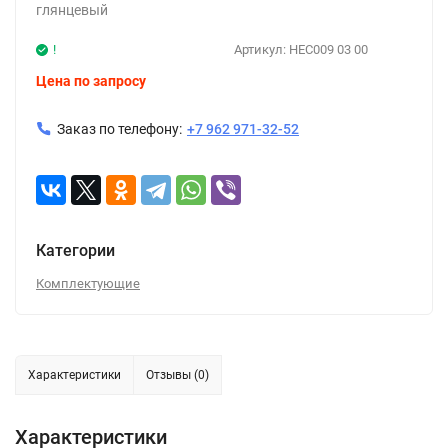
глянцевый
!
Артикул:
HEC009 03 00
Цена по запросу
Заказ по телефону:
+7 962 971-32-52
Категории
Комплектующие
Характеристики
Отзывы (0)
Характеристики