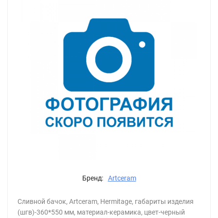
Бренд:
Artceram
Сливной бачок, Artceram, Hermitage, габариты изделия
(шгв)-360*550 мм, материал-керамика, цвет-черный