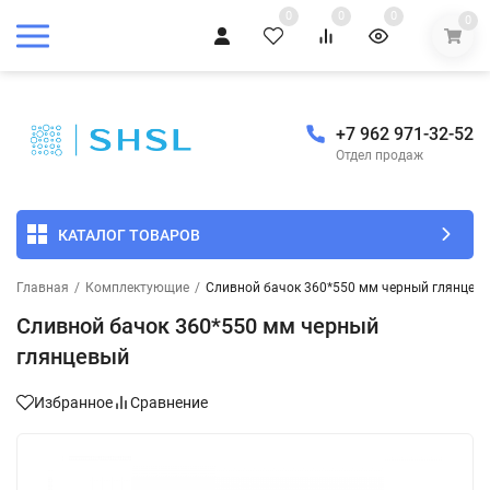
0
0
0
0
+7 962 971-32-52
Отдел продаж
КАТАЛОГ ТОВАРОВ
Главная
/
Комплектующие
/
Сливной бачок 360*550 мм черный глянцев
Сливной бачок 360*550 мм черный
глянцевый
Избранное
Сравнение