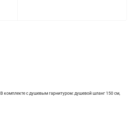
 В комплекте с душевым гарнитуром: душевой шланг 150 см,