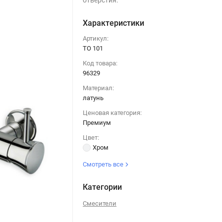
отверстия.
Характеристики
Артикул:
TO 101
Код товара:
96329
Материал:
латунь
Ценовая категория:
Премиум
Цвет:
Хром
Смотреть все
Категории
Смесители