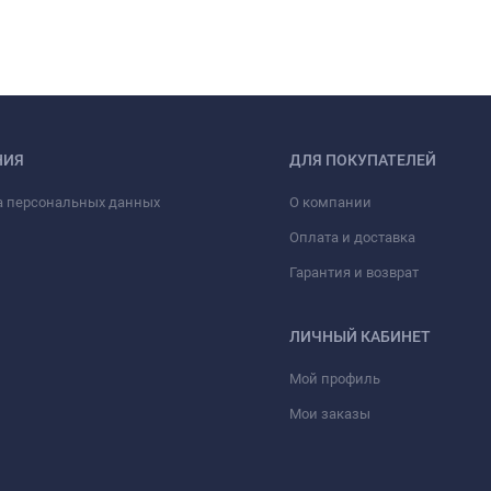
НИЯ
ДЛЯ ПОКУПАТЕЛЕЙ
а персональных данных
О компании
Оплата и доставка
Гарантия и возврат
ЛИЧНЫЙ КАБИНЕТ
Мой профиль
Мои заказы