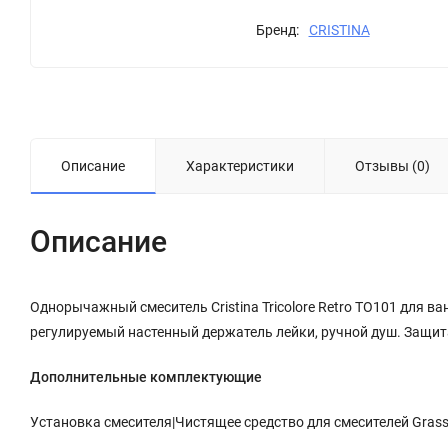
Бренд:
CRISTINA
Описание
Характеристики
Отзывы (0)
Описание
Однорычажный смеситель Cristina Tricolore Retro TO101 для 
регулируемый настенный держатель лейки, ручной душ. Защит
Дополнительные комплектующие
Установка смесителя|Чистящее средство для смесителей Grass S