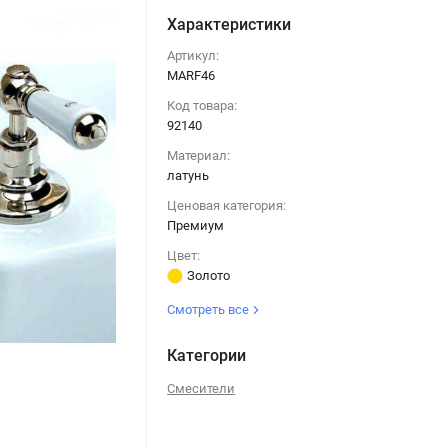
Характеристики
Артикул:
MARF46
Код товара:
92140
Материал:
латунь
Ценовая категория:
Премиум
Цвет:
Золото
Смотреть все
Категории
Смесители