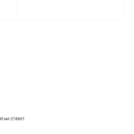
00 мл 218601