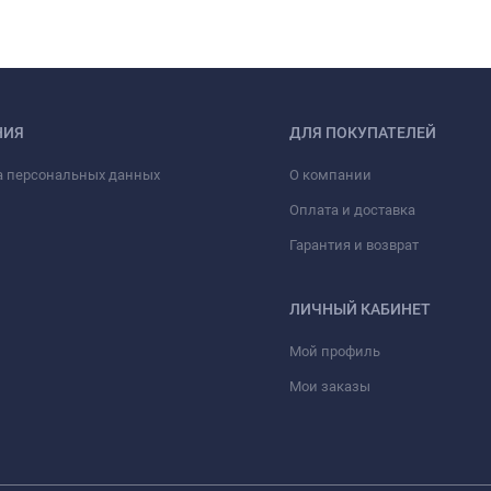
НИЯ
ДЛЯ ПОКУПАТЕЛЕЙ
а персональных данных
О компании
Оплата и доставка
Гарантия и возврат
ЛИЧНЫЙ КАБИНЕТ
Мой профиль
Мои заказы