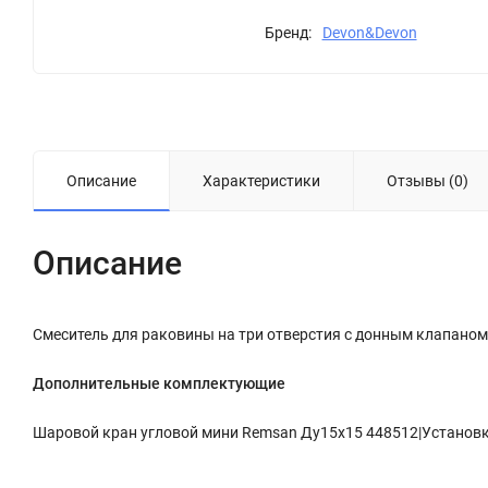
Бренд:
Devon&Devon
Описание
Характеристики
Отзывы (0)
Описание
Смеситель для раковины на три отверстия с донным клапаном
Дополнительные комплектующие
Шаровой кран угловой мини Remsan Ду15х15 448512|Установка 