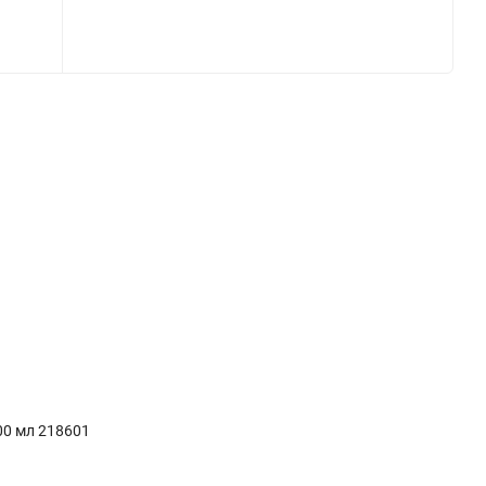
00 мл 218601