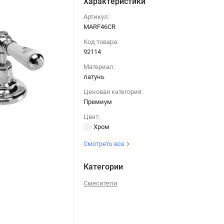
Характеристики
Артикул:
MARF46CR
Код товара:
92114
Материал:
латунь
Ценовая категория:
Премиум
Цвет:
Хром
Смотреть все
Категории
Смесители