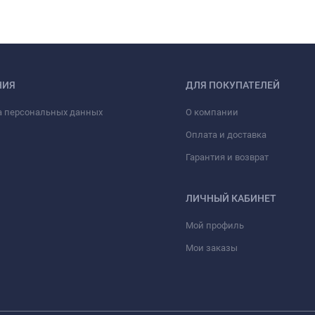
НИЯ
ДЛЯ ПОКУПАТЕЛЕЙ
а персональных данных
О компании
Оплата и доставка
Гарантия и возврат
ЛИЧНЫЙ КАБИНЕТ
Мой профиль
Мои заказы