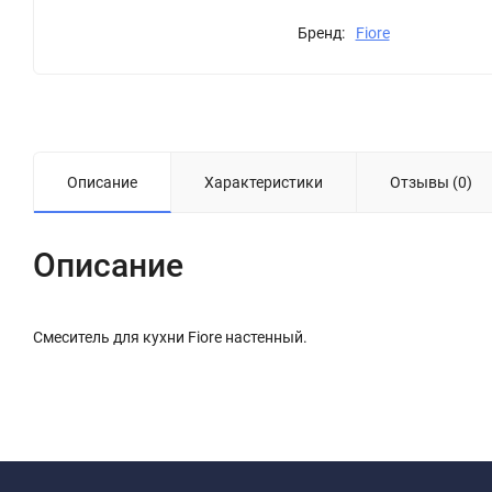
Бренд:
Fiore
Описание
Характеристики
Отзывы (0)
Описание
Смеситель для кухни Fiore настенный.