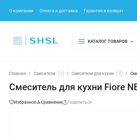
О компании
Оплата и доставка
Гарантия и возврат
КАТАЛОГ ТОВАРОВ
Главная
/
Смесители
/
Смесители для кухни
/
Сме
Смеситель для кухни Fiore 
Избранное
Сравнение
Поделиться