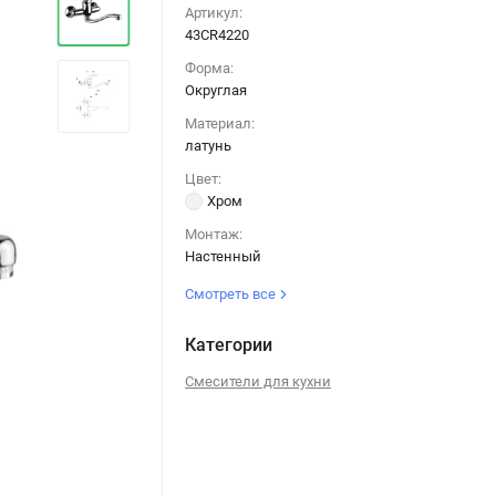
Артикул:
43CR4220
Форма:
Округлая
Материал:
латунь
Цвет:
Хром
Монтаж:
Настенный
Смотреть все
Категории
Смесители для кухни