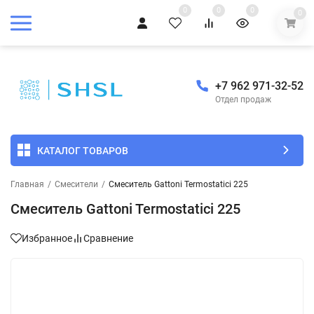
0
0
0
0
+7 962 971-32-52
Отдел продаж
КАТАЛОГ ТОВАРОВ
Главная
/
Смесители
/
Смеситель Gattoni Termostatici 225
Смеситель Gattoni Termostatici 225
Избранное
Сравнение