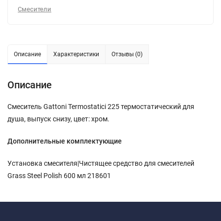
Смесители
Описание
Характеристики
Отзывы (0)
Описание
Смеситель Gattoni Termostatici 225 термостатический для
душа, выпуск снизу, цвет: хром.
Дополнительные комплектующие
Установка смесителя|Чистящее средство для смесителей
Grass Steel Polish 600 мл 218601