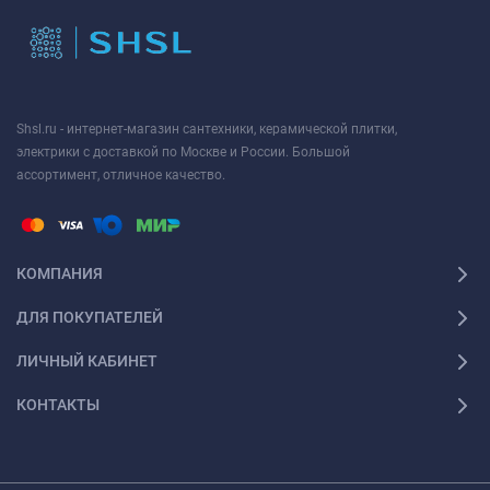
Shsl.ru - интернет-магазин сантехники, керамической плитки,
электрики с доставкой по Москве и России. Большой
ассортимент, отличное качество.
КОМПАНИЯ
ДЛЯ ПОКУПАТЕЛЕЙ
ЛИЧНЫЙ КАБИНЕТ
КОНТАКТЫ