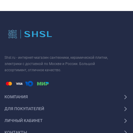
Shsl.ru - интернет-магазин сантехники, керамической плитки,
электрики с доставкой по Москве и России. Большой
ассортимент, отличное качество.
КОМПАНИЯ
ДЛЯ ПОКУПАТЕЛЕЙ
ЛИЧНЫЙ КАБИНЕТ
КОНТАКТЫ