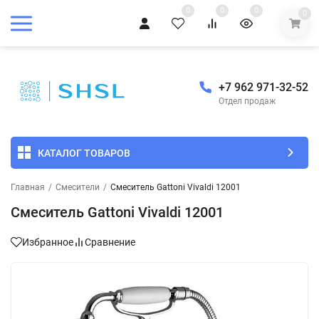
0
0
0
0
+7 962 971-32-52
Отдел продаж
КАТАЛОГ ТОВАРОВ
Главная
/
Смесители
/
Смеситель Gattoni Vivaldi 12001
Смеситель Gattoni Vivaldi 12001
Избранное
Сравнение