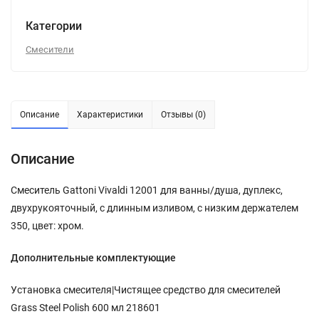
Категории
Смесители
Описание
Характеристики
Отзывы (0)
Описание
Смеситель Gattoni Vivaldi 12001 для ванны/душа, дуплекс,
двухрукояточный, с длинным изливом, с низким держателем
350, цвет: хром.
Дополнительные комплектующие
Установка смесителя|Чистящее средство для смесителей
Grass Steel Polish 600 мл 218601