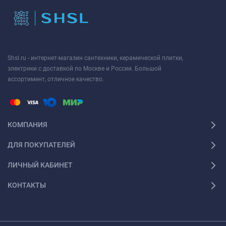
Shsl.ru - интернет-магазин сантехники, керамической плитки,
электрики с доставкой по Москве и России. Большой
ассортимент, отличное качество.
КОМПАНИЯ
ДЛЯ ПОКУПАТЕЛЕЙ
ЛИЧНЫЙ КАБИНЕТ
КОНТАКТЫ