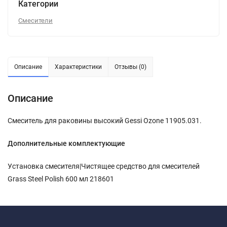
Категории
Смесители
Описание
Характеристики
Отзывы (0)
Описание
Смеситель для раковины высокий Gessi Ozone 11905.031.
Дополнительные комплектующие
Установка смесителя|Чистящее средство для смесителей
Grass Steel Polish 600 мл 218601