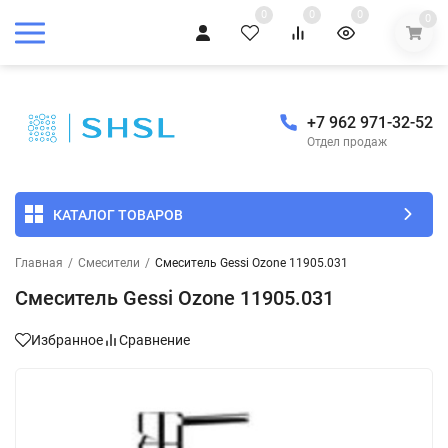
0
0
0
0
+7 962 971-32-52
Отдел продаж
КАТАЛОГ ТОВАРОВ
Главная
/
Смесители
/
Смеситель Gessi Ozone 11905.031
Смеситель Gessi Ozone 11905.031
Избранное
Сравнение