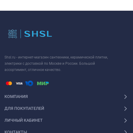
Shsl.ru - интернет-магазин сантехники, керамической плитки,
электрики с доставкой по Москве и России. Большой
ассортимент, отличное качество.
КОМПАНИЯ
ДЛЯ ПОКУПАТЕЛЕЙ
ЛИЧНЫЙ КАБИНЕТ
КОНТАКТЫ