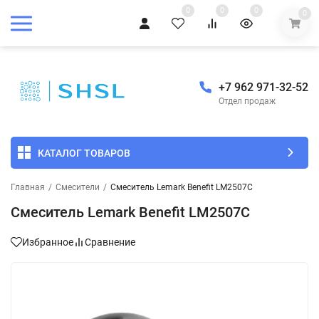
0
0
0
0
+7 962 971-32-52
Отдел продаж
КАТАЛОГ ТОВАРОВ
Главная
/
Смесители
/
Смеситель Lemark Benefit LM2507C
Смеситель Lemark Benefit LM2507C
Избранное
Сравнение