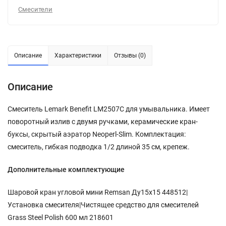
Смесители
Описание
Характеристики
Отзывы (0)
Описание
Смеситель Lemark Benefit LM2507C для умывальника. Имеет
поворотный излив с двумя ручками, керамические кран-
буксы, скрытый аэратор Neoperl-Slim. Комплектация:
смеситель, гибкая подводка 1/2 длиной 35 см, крепеж.
Дополнительные комплектующие
Шаровой кран угловой мини Remsan Ду15х15 448512|
Установка смесителя|Чистящее средство для смесителей
Grass Steel Polish 600 мл 218601