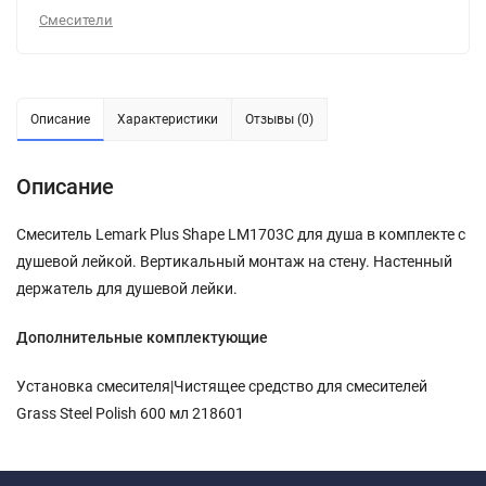
Смесители
Описание
Характеристики
Отзывы (0)
Описание
Смеситель Lemark Plus Shape LM1703C для душа в комплекте с
душевой лейкой. Вертикальный монтаж на стену. Настенный
держатель для душевой лейки.
Дополнительные комплектующие
Установка смесителя|Чистящее средство для смесителей
Grass Steel Polish 600 мл 218601