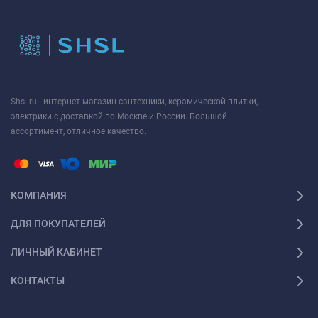
Shsl.ru - интернет-магазин сантехники, керамической плитки,
электрики с доставкой по Москве и России. Большой
ассортимент, отличное качество.
КОМПАНИЯ
ДЛЯ ПОКУПАТЕЛЕЙ
ЛИЧНЫЙ КАБИНЕТ
КОНТАКТЫ