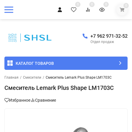
0
0
0
0
+7 962 971-32-52
Отдел продаж
КАТАЛОГ ТОВАРОВ
Главная
/
Смесители
/
Смеситель Lemark Plus Shape LM1703C
Смеситель Lemark Plus Shape LM1703C
Избранное
Сравнение