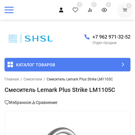
0
0
0
0
+7 962 971-32-52
Отдел продаж
КАТАЛОГ ТОВАРОВ
Главная
/
Смесители
/
Смеситель Lemark Plus Strike LM1105C
Смеситель Lemark Plus Strike LM1105C
Избранное
Сравнение