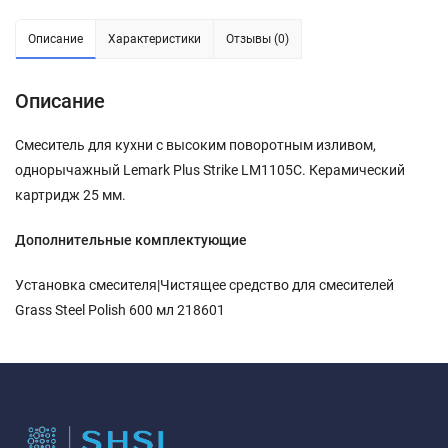
Описание
Характеристики
Отзывы (0)
Описание
Смеситель для кухни с высоким поворотным изливом,
однорычажный Lemark Plus Strike LM1105C. Керамический
картридж 25 мм.
Дополнительные комплектующие
Установка смесителя|Чистящее средство для смесителей
Grass Steel Polish 600 мл 218601