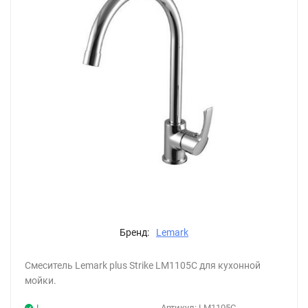
Бренд:
Lemark
Смеситель Lemark plus Strike LM1105C для кухонной
мойки.
!
Артикул:
LM1105C