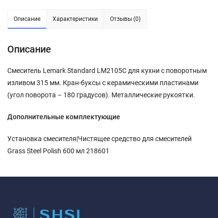
Описание
Характеристики
Отзывы (0)
Описание
Смеситель Lemark Standard LM2105C для кухни с поворотным
изливом 315 мм. Кран-буксы с керамическими пластинами
(угол поворота – 180 градусов). Металлические рукоятки.
Дополнительные комплектующие
Установка смесителя|Чистящее средство для смесителей
Grass Steel Polish 600 мл 218601