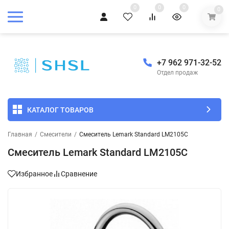
0
0
0
0
+7 962 971-32-52
Отдел продаж
КАТАЛОГ ТОВАРОВ
Главная
/
Смесители
/
Смеситель Lemark Standard LM2105C
Смеситель Lemark Standard LM2105C
Избранное
Сравнение