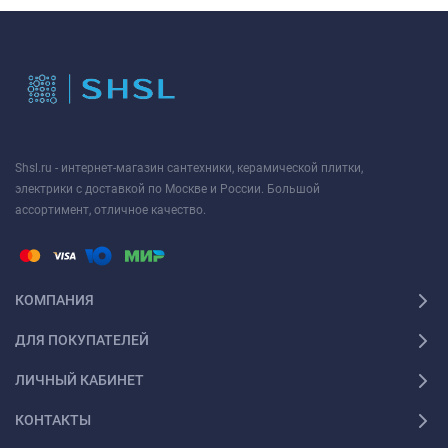
Shsl.ru - интернет-магазин сантехники, керамической плитки,
электрики с доставкой по Москве и России. Большой
ассортимент, отличное качество.
КОМПАНИЯ
ДЛЯ ПОКУПАТЕЛЕЙ
ЛИЧНЫЙ КАБИНЕТ
КОНТАКТЫ