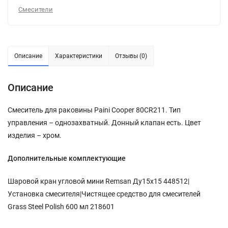
Смесители
Описание
Характеристики
Отзывы (0)
Описание
Смеситель для раковины Paini Cooper 80CR211. Тип
управления – однозахватный. Донный клапан есть. Цвет
изделия – хром.
Дополнительные комплектующие
Шаровой кран угловой мини Remsan Ду15х15 448512|
Установка смесителя|Чистящее средство для смесителей
Grass Steel Polish 600 мл 218601