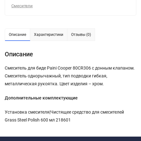
Смесители
Описание
Характеристики
Отзывы (0)
Описание
Смеситель для биде Paini Cooper 80CR306 с донным клапаном.
Смеситель однорычажный, тип подводки гибкая,
металлическая рукоятка. Цвет изделия – хром.
Дополнительные комплектующие
Установка смесителя|Чистящее средство для смесителей
Grass Steel Polish 600 мл 218601