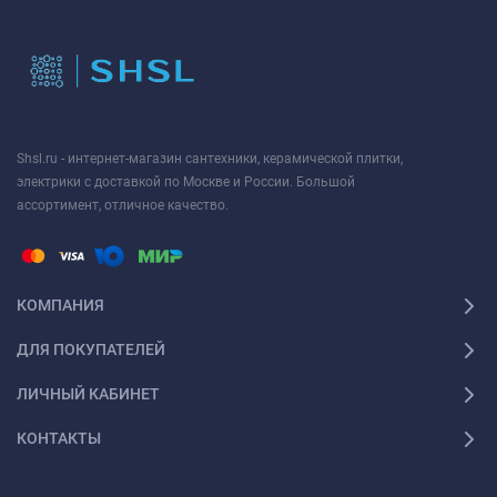
Shsl.ru - интернет-магазин сантехники, керамической плитки,
электрики с доставкой по Москве и России. Большой
ассортимент, отличное качество.
КОМПАНИЯ
ДЛЯ ПОКУПАТЕЛЕЙ
ЛИЧНЫЙ КАБИНЕТ
КОНТАКТЫ