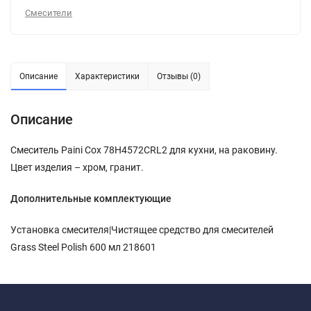
Смесители
Описание
Характеристики
Отзывы (0)
Описание
Смеситель Paini Cox 78H4572CRL2 для кухни, на раковину.
Цвет изделия – хром, гранит.
Дополнительные комплектующие
Установка смесителя|Чистящее средство для смесителей
Grass Steel Polish 600 мл 218601