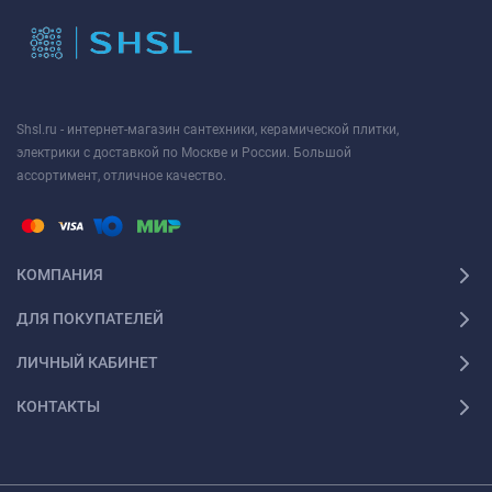
Shsl.ru - интернет-магазин сантехники, керамической плитки,
электрики с доставкой по Москве и России. Большой
ассортимент, отличное качество.
КОМПАНИЯ
ДЛЯ ПОКУПАТЕЛЕЙ
ЛИЧНЫЙ КАБИНЕТ
КОНТАКТЫ