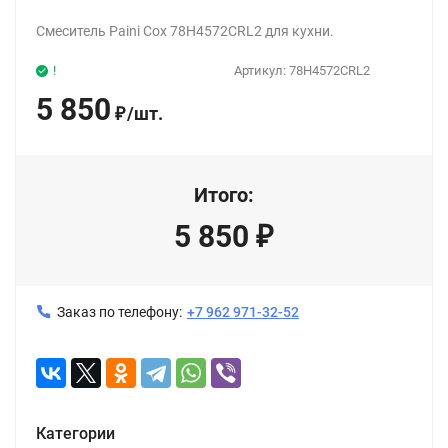
Смеситель Paini Cox 78H4572CRL2 для кухни.
!
Артикул:
78H4572CRL2
5 850
/
шт.
₽
Итого:
5 850
₽
Заказ по телефону:
+7 962 971-32-52
Категории