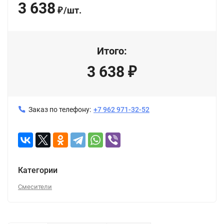
3 638
/
шт.
₽
Итого:
3 638
₽
Заказ по телефону:
+7 962 971-32-52
Категории
Смесители