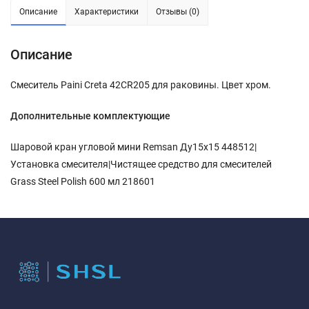
Описание
Характеристики
Отзывы (0)
Описание
Смеситель Paini Creta 42CR205 для раковины. Цвет хром.
Дополнительные комплектующие
Шаровой кран угловой мини Remsan Ду15х15 448512|
Установка смесителя|Чистящее средство для смесителей
Grass Steel Polish 600 мл 218601