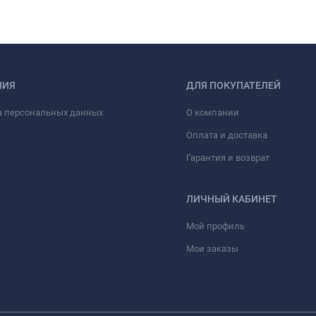
НИЯ
ДЛЯ ПОКУПАТЕЛЕЙ
а персональных данных
О компании
Оплата и доставка
Гарантия и возврат
ЛИЧНЫЙ КАБИНЕТ
Мой профиль
Мои заказы