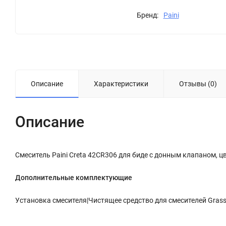
Бренд:
Paini
Описание
Характеристики
Отзывы (0)
Описание
Смеситель Paini Creta 42CR306 для биде с донным клапаном, ц
Дополнительные комплектующие
Установка смесителя|Чистящее средство для смесителей Grass S