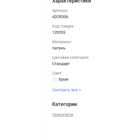
Характеристики
Артикул:
42CR306
Код товара:
120293
Материал:
латунь
Ценовая категория:
Стандарт
Цвет:
Хром
Смотреть все
Категории
Смесители