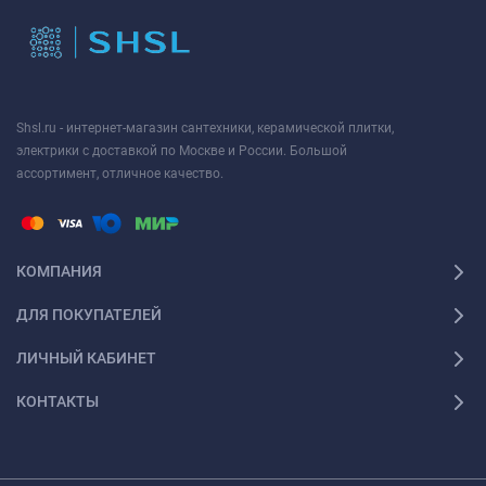
Shsl.ru - интернет-магазин сантехники, керамической плитки,
электрики с доставкой по Москве и России. Большой
ассортимент, отличное качество.
КОМПАНИЯ
ДЛЯ ПОКУПАТЕЛЕЙ
ЛИЧНЫЙ КАБИНЕТ
КОНТАКТЫ