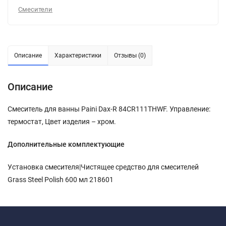
Смесители
Описание
Характеристики
Отзывы (0)
Описание
Смеситель для ванны Paini Dax-R 84CR111THWF. Управление:
термостат, Цвет изделия – хром.
Дополнительные комплектующие
Установка смесителя|Чистящее средство для смесителей
Grass Steel Polish 600 мл 218601