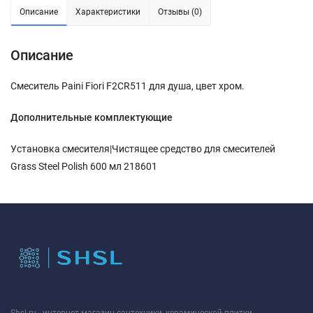
Описание
Характеристики
Отзывы (0)
Описание
Смеситель Paini Fiori F2CR511 для душа, цвет хром.
Дополнительные комплектующие
Установка смесителя|Чистящее средство для смесителей
Grass Steel Polish 600 мл 218601