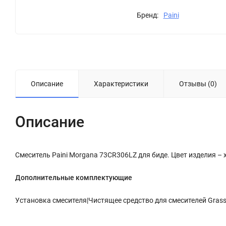
Бренд:
Paini
Описание
Характеристики
Отзывы (0)
Описание
Смеситель Paini Morgana 73CR306LZ для биде. Цвет изделия – 
Дополнительные комплектующие
Установка смесителя|Чистящее средство для смесителей Grass S