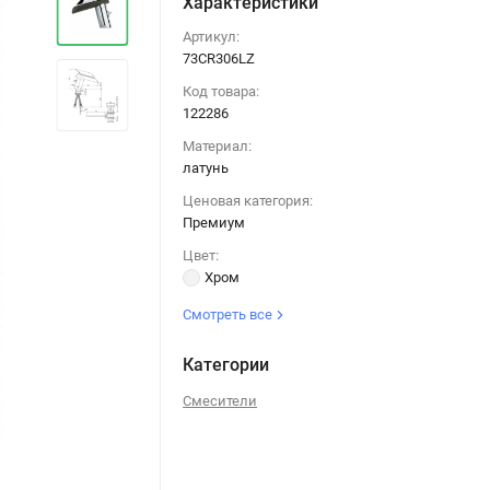
Характеристики
Артикул:
73CR306LZ
Код товара:
122286
Материал:
латунь
Ценовая категория:
Премиум
Цвет:
Хром
Смотреть все
Категории
Смесители