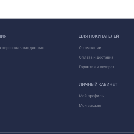
НИЯ
ДЛЯ ПОКУПАТЕЛЕЙ
а персональных данных
О компании
Оплата и доставка
Гарантия и возврат
ЛИЧНЫЙ КАБИНЕТ
Мой профиль
Мои заказы