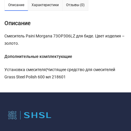
Описание
Характеристики
Отзывы (0)
Описание
Смеситель Paini Morgana 73OP306LZ для биде. Цвет изделия –
золото.
Дополнительные комплектующие
Установка смесителя|Чистящее средство для смесителей
Grass Steel Polish 600 мл 218601