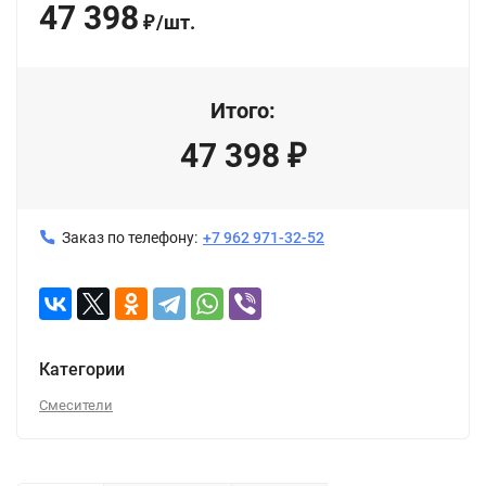
47 398
/
шт.
₽
Итого:
47 398
₽
Заказ по телефону:
+7 962 971-32-52
Категории
Смесители