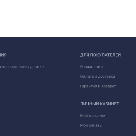
НИЯ
ДЛЯ ПОКУПАТЕЛЕЙ
а персональных данных
О компании
Оплата и доставка
Гарантия и возврат
ЛИЧНЫЙ КАБИНЕТ
Мой профиль
Мои заказы