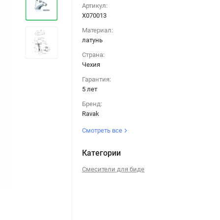
Артикул:
X070013
Материал:
латунь
Страна:
Чехия
Гарантия:
5 лет
Бренд:
Ravak
Смотреть все
Категории
Смесители для биде