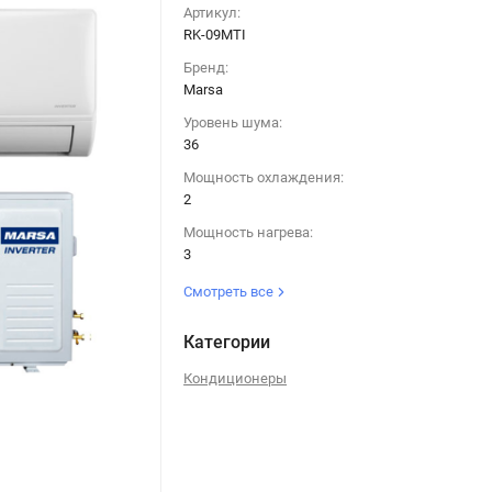
Артикул:
RK-09MTI
Бренд:
Marsa
Уровень шума:
36
Мощность охлаждения:
2
Мощность нагрева:
3
Смотреть все
Категории
Кондиционеры