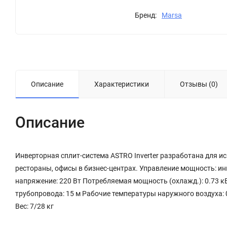
Бренд:
Marsa
Описание
Характеристики
Отзывы (0)
Описание
Инверторная сплит-система ASTRO Inverter разработана для и
рестораны, офисы в бизнес-центрах. Управление мощность: и
напряжение: 220 Вт Потребляемая мощность (охлажд.): 0.73 к
трубопровода: 15 м Рабочие температуры наружного воздуха: 
Вес: 7/28 кг