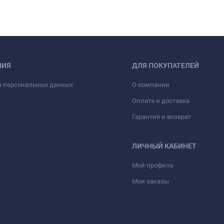
НИЯ
ДЛЯ ПОКУПАТЕЛЕЙ
а персональных данных
О компании
Оплата и доставка
Гарантия и возврат
ЛИЧНЫЙ КАБИНЕТ
Мой профиль
Мои заказы