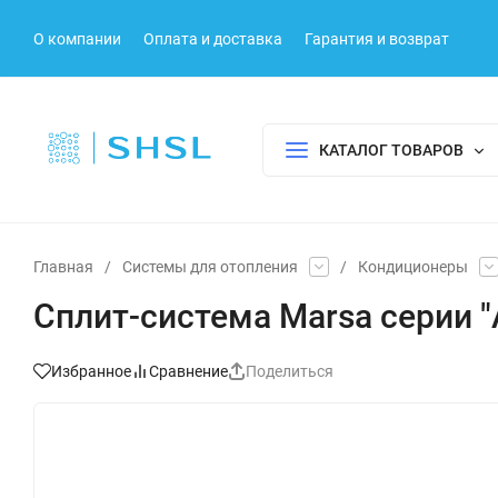
О компании
Оплата и доставка
Гарантия и возврат
КАТАЛОГ ТОВАРОВ
Главная
/
Системы для отопления
/
Кондиционеры
Сплит-система Marsa серии 
Избранное
Сравнение
Поделиться