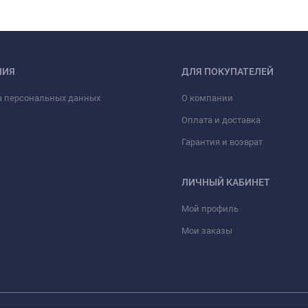
НИЯ
ДЛЯ ПОКУПАТЕЛЕЙ
а персональных данных
О компании
Оплата и доставка
Гарантия и возврат
ЛИЧНЫЙ КАБИНЕТ
Мой профиль
Мои заказы