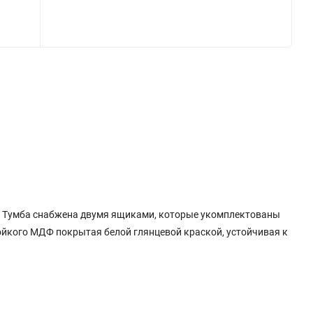
ль. Тумба снабжена двумя ящиками, которые укомплектованы
йкого МДФ покрытая белой глянцевой краской, устойчивая к