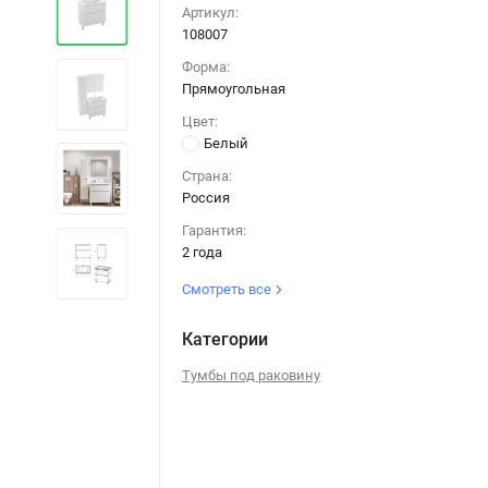
Артикул:
108007
Форма:
Прямоугольная
Цвет:
Белый
Страна:
Россия
Гарантия:
2 года
Смотреть все
Категории
Тумбы под раковину