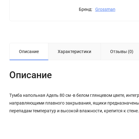
Бренд:
Grossman
Описание
Характеристики
Отзывы (0)
Описание
Тумба напольная Адель 80 см -в белом глянцевом цвете, инт
направляющими плавного закрывания, ящики предназначены д
перепадам температур и высокой влажности, крепится к стене.