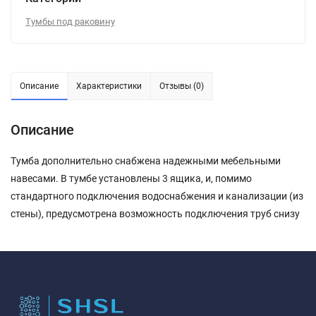
Тумбы под раковину
Описание
Характеристики
Отзывы (0)
Описание
Тумба дополнительно снабжена надежными мебельными
навесами. В тумбе установлены 3 ящика, и, помимо
стандартного подключения водоснабжения и канализации (из
стены), предусмотрена возможность подключения труб снизу