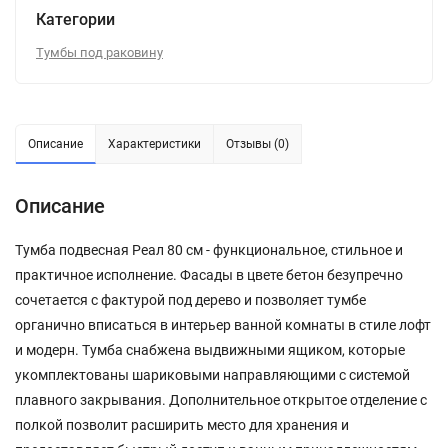
Категории
Тумбы под раковину
Описание
Характеристики
Отзывы (0)
Описание
Тумба подвесная Реал 80 см - функциональное, стильное и
практичное исполнение. Фасады в цвете бетон безупречно
сочетается с фактурой под дерево и позволяет тумбе
органично вписаться в интерьер ванной комнаты в стиле лофт
и модерн. Тумба снабжена выдвижными ящиком, которые
укомплектованы шариковыми направляющими с системой
плавного закрывания. Дополнительное открытое отделение с
полкой позволит расширить место для хранения и