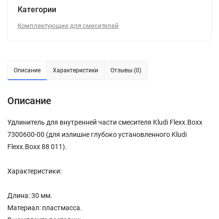
Категории
Комплектующие для смесителей
Описание
Характеристики
Отзывы (0)
Описание
Удлинитель для внутренней части смесителя Kludi Flexx.Boxx
7300600-00 (для излишне глубоко установленного Kludi
Flexx.Boxx 88 011).
Характеристики:
Длина: 30 мм.
Материал: пластмасса.