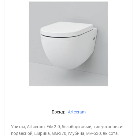
Бренд:
Artceram
Унитаз, Artceram, File 2.0, безободковый, тип установки-
подвесной, ширина, мм-370, глубина, мм-530, высота,