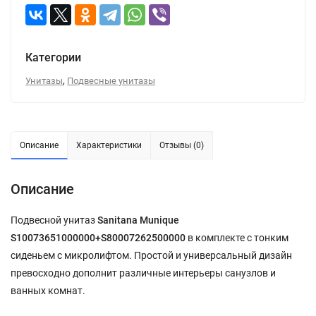
Категории
,
Унитазы
Подвесные унитазы
Описание
Характеристики
Отзывы (0)
Описание
Подвесной унитаз
Sanitana Munique
S10073651000000+S80007262500000
в комплекте с тонким
сиденьем с микролифтом. Простой и универсальный дизайн
превосходно дополнит различные интерьеры санузлов и
ванных комнат.