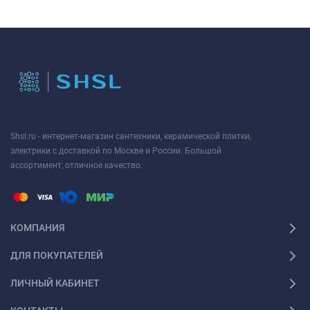
Shsl.ru - интернет-магазин сантехники, керамической плитки,
электрики с доставкой по Москве и России. Большой
ассортимент, отличное качество.
КОМПАНИЯ
ДЛЯ ПОКУПАТЕЛЕЙ
ЛИЧНЫЙ КАБИНЕТ