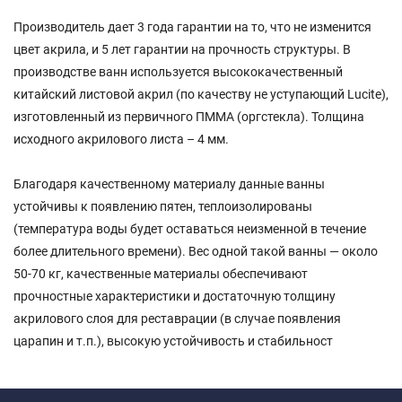
Производитель дает 3 года гарантии на то, что не изменится
цвет акрила, и 5 лет гарантии на прочность структуры. В
производстве ванн используется высококачественный
китайский листовой акрил (по качеству не уступающий Lucite),
изготовленный из первичного ПММА (оргстекла). Толщина
исходного акрилового листа – 4 мм.
Благодаря качественному материалу данные ванны
устойчивы к появлению пятен, теплоизолированы
(температура воды будет оставаться неизменной в течение
более длительного времени). Вес одной такой ванны — около
50-70 кг, качественные материалы обеспечивают
прочностные характеристики и достаточную толщину
акрилового слоя для реставрации (в случае появления
царапин и т.п.), высокую устойчивость и стабильност