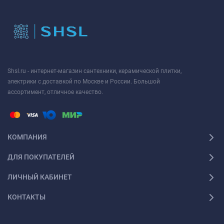
Shsl.ru - интернет-магазин сантехники, керамической плитки,
электрики с доставкой по Москве и России. Большой
ассортимент, отличное качество.
КОМПАНИЯ
ДЛЯ ПОКУПАТЕЛЕЙ
ЛИЧНЫЙ КАБИНЕТ
КОНТАКТЫ