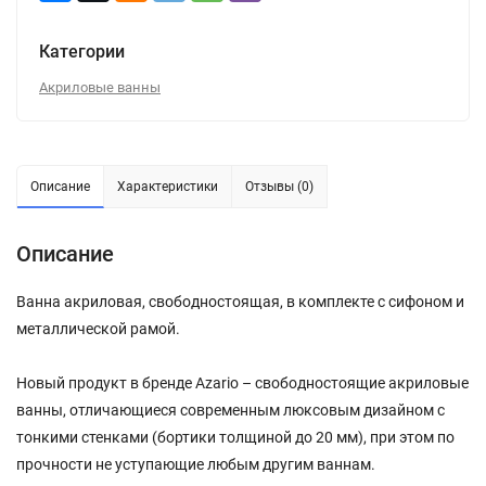
Категории
Акриловые ванны
Описание
Характеристики
Отзывы (0)
Описание
Ванна акриловая, свободностоящая, в комплекте с сифоном и
металлической рамой.
Новый продукт в бренде Azario – свободностоящие акриловые
ванны, отличающиеся современным люксовым дизайном с
тонкими стенками (бортики толщиной до 20 мм), при этом по
прочности не уступающие любым другим ваннам.