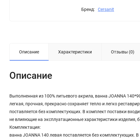
Бренд:
Cersanit
Описание
Характеристики
Отзывы (0)
Описание
Выполненная из 100% литьевого акрила, ванна JOANNA 140*90
легкая, прочная, прекрасно сохраняет тепло и легко рестав
поставляется без комплектующих. В комплект поставки входит
не влияющие на эксплуатационные характеристики изделия, б
Комплектация:
ванна JOANNA 140 левая поставляется без комплектующих. В 