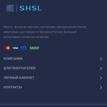
Shsl.ru - интернет-магазин сантехники, керамической плитки,
электрики с доставкой по Москве и России. Большой
ассортимент, отличное качество.
КОМПАНИЯ
ДЛЯ ПОКУПАТЕЛЕЙ
ЛИЧНЫЙ КАБИНЕТ
КОНТАКТЫ