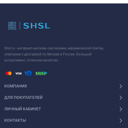
Shsl.ru - интернет-магазин сантехники, керамической плитки,
электрики с доставкой по Москве и России. Большой
ассортимент, отличное качество.
КОМПАНИЯ
ДЛЯ ПОКУПАТЕЛЕЙ
ЛИЧНЫЙ КАБИНЕТ
КОНТАКТЫ