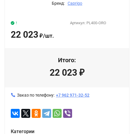
Бренд:
Caprigo
!
Артикул:
PL400-ORO
22 023
/
шт.
₽
Итого:
22 023
₽
Заказ по телефону:
+7 962 971-32-52
Категории