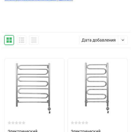
Дата добавления
Электрический
Электрический