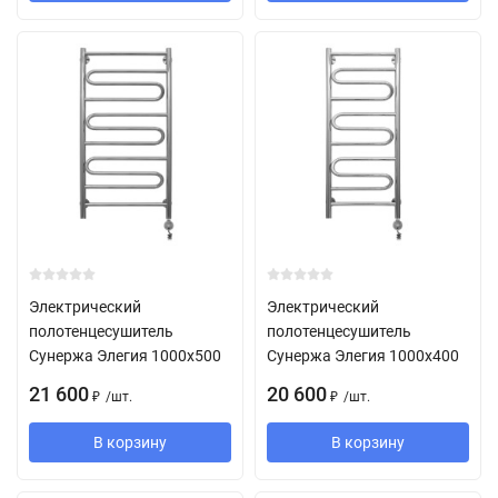
Электрический
Электрический
полотенцесушитель
полотенцесушитель
Сунержа Элегия 1000х500
Сунержа Элегия 1000х400
21 600
20 600
/
шт.
/
шт.
₽
₽
В корзину
В корзину