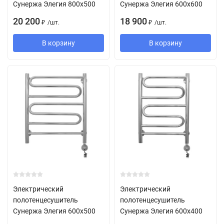
Сунержа Элегия 800х500
Сунержа Элегия 600х600
20 200
18 900
/
шт.
/
шт.
₽
₽
В корзину
В корзину
Электрический
Электрический
полотенцесушитель
полотенцесушитель
Сунержа Элегия 600х500
Сунержа Элегия 600х400