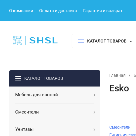
О компании
Оплата и доставка
Гарантия и возврат
КАТАЛОГ ТОВАРОВ
Главная
/
КАТАЛОГ ТОВАРОВ
Esko
Мебель для ванной
Смесители
Смесители
Унитазы
Гигиеническ