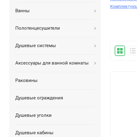
Комплектующ
Ванны
Полотенцесушители
Душевые системы
Аксессуары для ванной комнаты
Раковины
Душевые ограждения
Душевые уголки
Душевые кабины