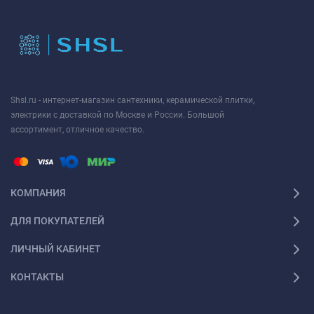
Shsl.ru - интернет-магазин сантехники, керамической плитки,
электрики с доставкой по Москве и России. Большой
ассортимент, отличное качество.
КОМПАНИЯ
ДЛЯ ПОКУПАТЕЛЕЙ
ЛИЧНЫЙ КАБИНЕТ
КОНТАКТЫ