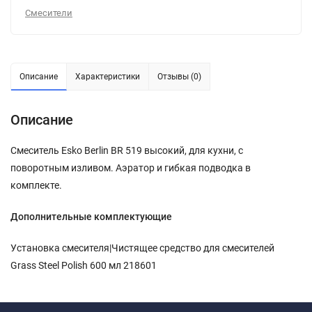
Смесители
Описание
Характеристики
Отзывы (0)
Описание
Смеситель Esko Berlin BR 519 высокий, для кухни, с
поворотным изливом. Аэратор и гибкая подводка в
комплекте.
Дополнительные комплектующие
Установка смесителя|Чистящее средство для смесителей
Grass Steel Polish 600 мл 218601