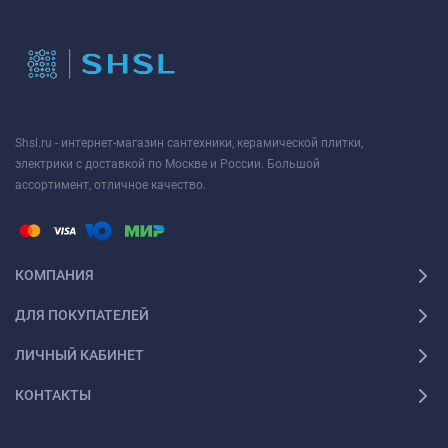
Shsl.ru - интернет-магазин сантехники, керамической плитки,
электрики с доставкой по Москве и России. Большой
ассортимент, отличное качество.
КОМПАНИЯ
ДЛЯ ПОКУПАТЕЛЕЙ
ЛИЧНЫЙ КАБИНЕТ
КОНТАКТЫ