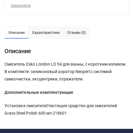
Смесители
Описание
Характеристики
Отзывы (0)
Описание
Смеситель Esko London LD 54 для ванны, с коротким изливом.
В комплекте: силиконовый аэратор Neoperl c системой
самоочистки, эксцентрики, отражатели.
Дополнительные комплектующие
Установка смесителя|Чистящее средство для смесителей
Grass Steel Polish 600 мл 218601